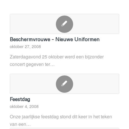
Beschermvrouwe – Nieuwe Uniformen
oktober 27, 2008
Zaterdagavond 25 oktober werd een bijzonder
concert gegeven ter…
Feestdag
oktober 4, 2008
Onze jaarlijkse feestdag stond dit keer in het teken
van een…