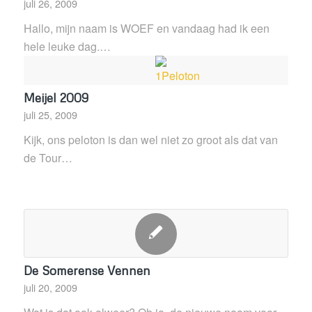
juli 26, 2009
Hallo, mijn naam is WOEF en vandaag had ik een
hele leuke dag.…
Meijel 2009
juli 25, 2009
Kijk, ons peloton is dan wel niet zo groot als dat van
de Tour…
De Somerense Vennen
juli 20, 2009