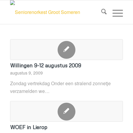
Willingen 9-12 augustus 2009
augustus 9, 2009
Zondag vertrekdag Onder een stralend zonnetje
verzamelden we…
WOEF in Lierop