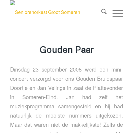
Gouden Paar
Dinsdag 23 september 2008 werd een mini-
concert verzorgd voor ons Gouden Bruidspaar
Doortje en Jan Velings in zaal de Plattevonder
in Someren-Eind. Jan had zelf het
muziekprogramma samengesteld en hij had
natuurlijk de mooiste nummers uitgekozen.
Maar dat waren niet de makkelijkste! Zelfs de