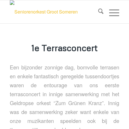
1e Terrasconcert
Een bijzonder zonnige dag, bomvolle terrasen
en enkele fantastisch geregelde tussendoortjes
waren de entourage van ons eerste
terrasconcert in innige samenwerking met het
Geldropse orkest “Zum Grünen Kranz”. Innig
was de samenwerking zeker want enkele van
onze muzikanten speelden ook bij de