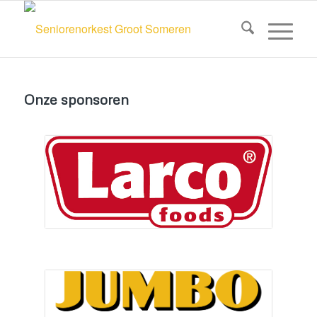
Onze sponsoren