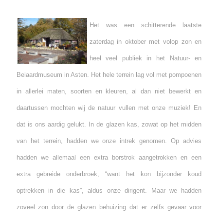
Het was een schitterende laatste
zaterdag in oktober met volop zon en
heel veel publiek in het Natuur- en
Beiaardmuseum in Asten. Het hele terrein lag vol met pompoenen
in allerlei maten, soorten en kleuren, al dan niet bewerkt en
daartussen mochten wij de natuur vullen met onze muziek! En
dat is ons aardig gelukt. In de glazen kas, zowat op het midden
van het terrein, hadden we onze intrek genomen. Op advies
hadden we allemaal een extra borstrok aangetrokken en een
extra gebreide onderbroek, “want het kon bijzonder koud
optrekken in die kas”, aldus onze dirigent. Maar we hadden
zoveel zon door de glazen behuizing dat er zelfs gevaar voor