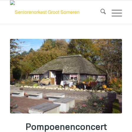
Pompoenenconcert