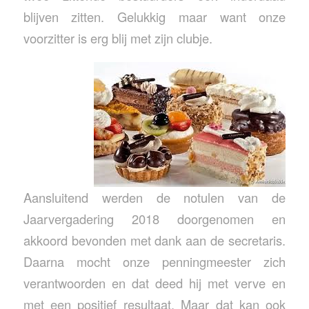
blijven zitten. Gelukkig maar want onze
voorzitter is erg blij met zijn clubje.
Aansluitend werden de notulen van de
Jaarvergadering 2018 doorgenomen en
akkoord bevonden met dank aan de secretaris.
Daarna mocht onze penningmeester zich
verantwoorden en dat deed hij met verve en
met een positief resultaat. Maar dat kan ook