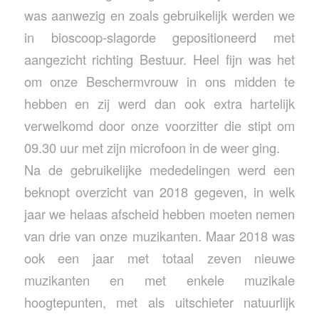
was aanwezig en zoals gebruikelijk werden we
in bioscoop-slagorde gepositioneerd met
aangezicht richting Bestuur. Heel fijn was het
om onze Beschermvrouw in ons midden te
hebben en zij werd dan ook extra hartelijk
verwelkomd door onze voorzitter die stipt om
09.30 uur met zijn microfoon in de weer ging.
Na de gebruikelijke mededelingen werd een
beknopt overzicht van 2018 gegeven, in welk
jaar we helaas afscheid hebben moeten nemen
van drie van onze muzikanten. Maar 2018 was
ook een jaar met totaal zeven nieuwe
muzikanten en met enkele muzikale
hoogtepunten, met als uitschieter natuurlijk