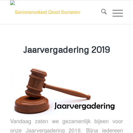
Jaarvergadering 2019
Vandaag zaten we gezamenlijk bijeen voor
onze Jaarvergadering 2019. Bijna iedereen