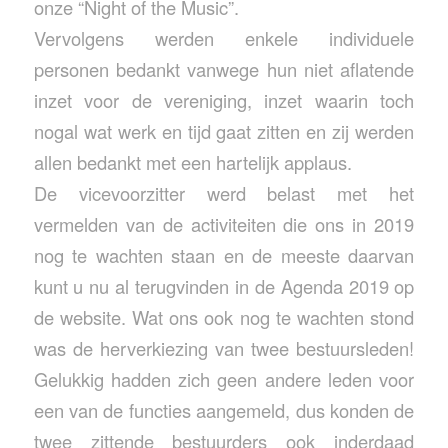
onze “Night of the Music”.
Vervolgens werden enkele individuele
personen bedankt vanwege hun niet aflatende
inzet voor de vereniging, inzet waarin toch
nogal wat werk en tijd gaat zitten en zij werden
allen bedankt met een hartelijk applaus.
De vicevoorzitter werd belast met het
vermelden van de activiteiten die ons in 2019
nog te wachten staan en de meeste daarvan
kunt u nu al terugvinden in de Agenda 2019 op
de website. Wat ons ook nog te wachten stond
was de herverkiezing van twee bestuursleden!
Gelukkig hadden zich geen andere leden voor
een van de functies aangemeld, dus konden de
twee zittende bestuurders ook inderdaad