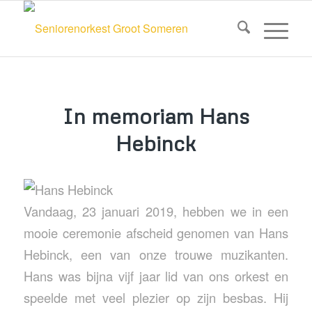
In memoriam Hans
Hebinck
Vandaag, 23 januari 2019, hebben we in een
mooie ceremonie afscheid genomen van Hans
Hebinck, een van onze trouwe muzikanten.
Hans was bijna vijf jaar lid van ons orkest en
speelde met veel plezier op zijn besbas. Hij