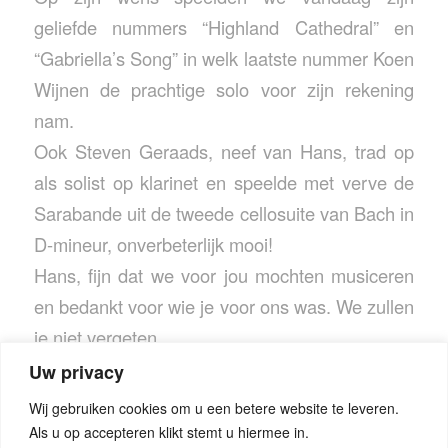
geliefde nummers “Highland Cathedral” en
“Gabriella’s Song” in welk laatste nummer Koen
Wijnen de prachtige solo voor zijn rekening
nam.
Ook Steven Geraads, neef van Hans, trad op
als solist op klarinet en speelde met verve de
Sarabande uit de tweede cellosuite van Bach in
D-mineur, onverbeterlijk mooi!
Hans, fijn dat we voor jou mochten musiceren
en bedankt voor wie je voor ons was. We zullen
je niet vergeten.
Uw privacy
Wij gebruiken cookies om u een betere website te leveren.
Als u op accepteren klikt stemt u hiermee in.