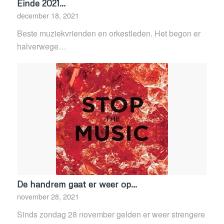
Einde 2021…
december 18, 2021
Beste muziekvrienden en orkestleden. Het begon er
halverwege…
De handrem gaat er weer op…
november 28, 2021
Sinds zondag 28 november gelden er weer strengere