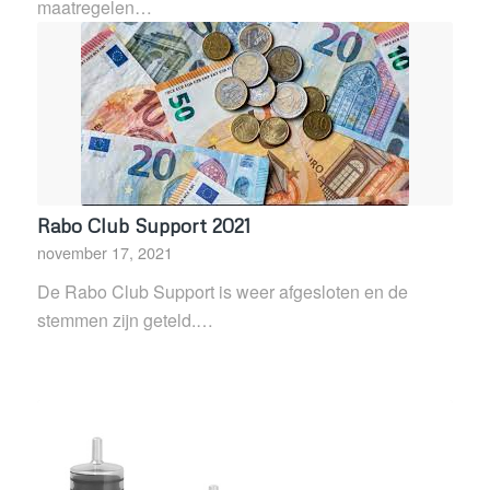
maatregelen…
Rabo Club Support 2021
november 17, 2021
De Rabo Club Support is weer afgesloten en de
stemmen zijn geteld.…