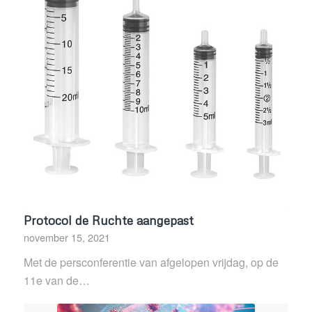
Protocol de Ruchte aangepast
november 15, 2021
Met de persconferentie van afgelopen vrijdag, op de
11e van de…