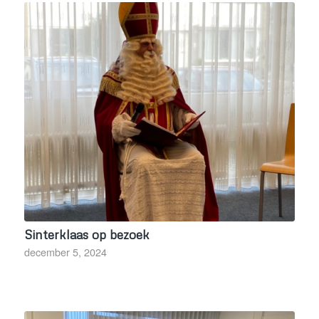
Sinterklaas op bezoek
december 5, 2024