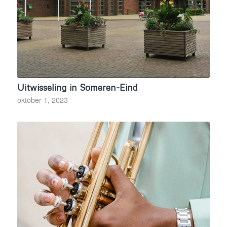
Uitwisseling in Someren-Eind
oktober 1, 2023