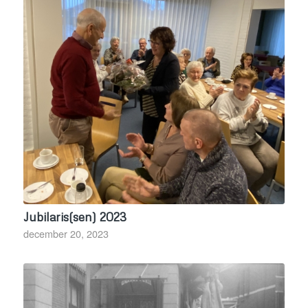
Jubilaris(sen) 2023
december 20, 2023