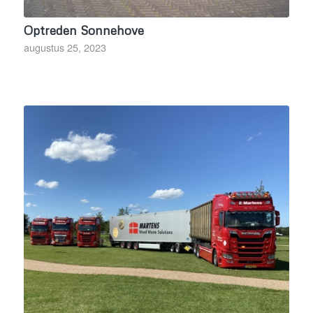
Optreden Sonnehove
augustus 25, 2023