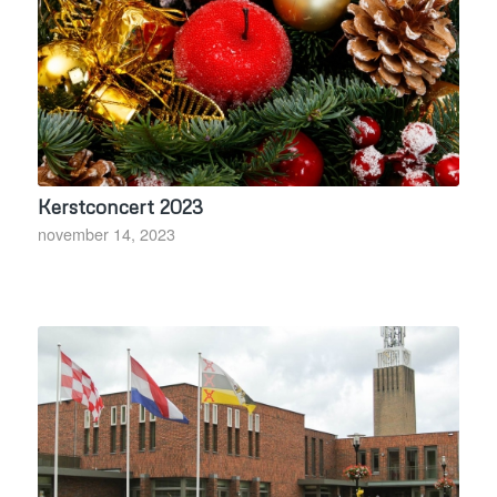
Kerstconcert 2023
november 14, 2023