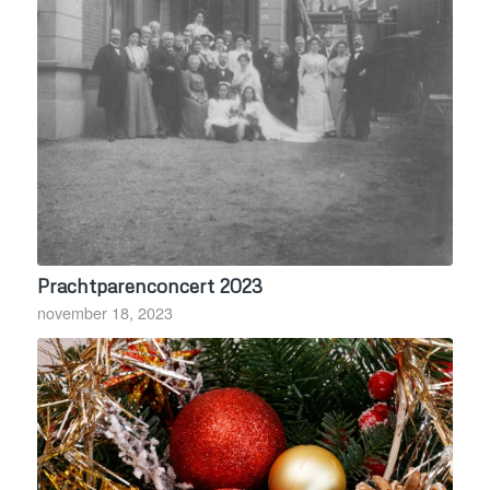
Prachtparenconcert 2023
november 18, 2023