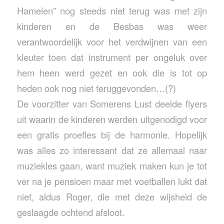
Hamelen” nog steeds niet terug was met zijn
kinderen en de Besbas was weer
verantwoordelijk voor het verdwijnen van een
kleuter toen dat instrument per ongeluk over
hem heen werd gezet en ook die is tot op
heden ook nog niet teruggevonden…(?)
De voorzitter van Somerens Lust deelde flyers
uit waarin de kinderen werden uitgenodigd voor
een gratis proefles bij de harmonie. Hopelijk
was alles zo interessant dat ze allemaal naar
muziekles gaan, want muziek maken kun je tot
ver na je pensioen maar met voetballen lukt dat
niet, aldus Roger, die met deze wijsheid de
geslaagde ochtend afsloot.