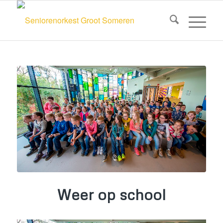
Weer op school