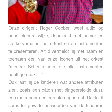
Onze dirigent Roger Cobben weet altijd op
onnavolgbare wijze, doorspekt met humor en
sterke verhalen, het orkest en de instrumenten
te presenteren. Altijd vermeldt hij met naam en
toenaam een van onze iconen uit het orkest
“meneer Schenkelaars, die alle instrumenten
heeft gemaakt…”.
Ook laat hij de kinderen wat andere attributen
zien, zoals een bâton (het dirigeerstokje dus),
een metronoom en een stemapparaat. Dat leidt
soms tot gevatte antwoorden van de kinderen