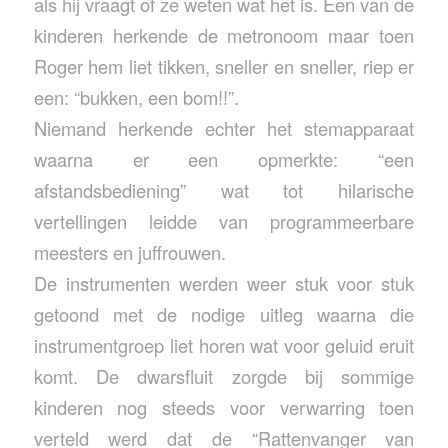
als hij vraagt of ze weten wat het is. Een van de
kinderen herkende de metronoom maar toen
Roger hem liet tikken, sneller en sneller, riep er
een: “bukken, een bom!!”.
Niemand herkende echter het stemapparaat
waarna er een opmerkte: “een
afstandsbediening” wat tot hilarische
vertellingen leidde van programmeerbare
meesters en juffrouwen.
De instrumenten werden weer stuk voor stuk
getoond met de nodige uitleg waarna die
instrumentgroep liet horen wat voor geluid eruit
komt. De dwarsfluit zorgde bij sommige
kinderen nog steeds voor verwarring toen
verteld werd dat de “Rattenvanger van