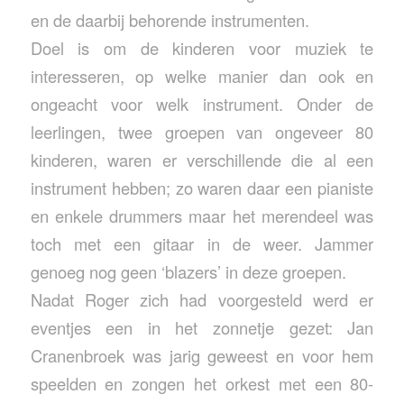
en de daarbij behorende instrumenten.
Doel is om de kinderen voor muziek te
interesseren, op welke manier dan ook en
ongeacht voor welk instrument. Onder de
leerlingen, twee groepen van ongeveer 80
kinderen, waren er verschillende die al een
instrument hebben; zo waren daar een pianiste
en enkele drummers maar het merendeel was
toch met een gitaar in de weer. Jammer
genoeg nog geen ‘blazers’ in deze groepen.
Nadat Roger zich had voorgesteld werd er
eventjes een in het zonnetje gezet: Jan
Cranenbroek was jarig geweest en voor hem
speelden en zongen het orkest met een 80-