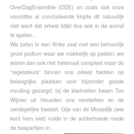
OverDagEnsemble (ODE) en zoals ook onze
voorzitter al concludeerde klopte dit natuurlijk
niet want dat orkest blijkt dus ook in de avond
te spelen…
We zaten in een flinke zaal met een behoorlijk
groot podium waar we makkelijk op pasten; we
waren dan ook niet helemaal compleet maar de
“regelateurs” binnen ons orkest hadden op
belangrijke plaatsen voor bijzonder goede
invulling gezorgd: bij de klarinetten kwam Ton
Wijnen uit Heusden ons versterken en de
oerdegelijke bassist, Gijs van de Moosdijk (wie
kent hem niet) vulde in de achterhoede mede
de baspartijen in.