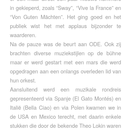
in gekieperd, zoals “Sway”, “Vive la France” en
“Von Guten Mächten”. Het ging goed en het
publiek wist het met applaus bijzonder te
waarderen.
Na de pauze was de beurt aan ODE. Ook zij
brachten diverse muziekstijlen op de bühne
maar er werd gestart met een mars die werd
opgedragen aan een onlangs overleden lid van
hun orkest.
Aansluitend werd een muzikale rondreis
gepresenteerd via Spanje (El Gato Montés) en
Italië (Bella Ciao) en via Polen kwamen we in
de USA en Mexico terecht, met daarin enkele
stukken die door de bekende Theo Lokin waren