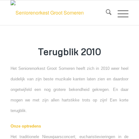
Terugblik 2010
Het Seniorenorkest Groot Someren heeft zich in 2010 weer heel
duidelijk van zijn beste muzikale kanten laten zien en daardoor
ongetwijfeld een nog grotere bekendheid gekregen. En daar
mogen we met zijn allen hartstikke trots op zijn! Een korte
terugblik.
Onze optredens
Het traditionele Nieuwjaarsconcert; eucharistievieringen in de