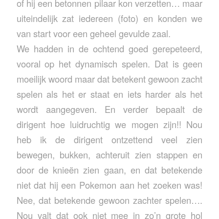
of hij een betonnen pilaar kon verzetten… maar
uiteindelijk zat iedereen (foto) en konden we
van start voor een geheel gevulde zaal.
We hadden in de ochtend goed gerepeteerd,
vooral op het dynamisch spelen. Dat is geen
moeilijk woord maar dat betekent gewoon zacht
spelen als het er staat en iets harder als het
wordt aangegeven. En verder bepaalt de
dirigent hoe luidruchtig we mogen zijn!! Nou
heb ik de dirigent ontzettend veel zien
bewegen, bukken, achteruit zien stappen en
door de knieën zien gaan, en dat betekende
niet dat hij een Pokemon aan het zoeken was!
Nee, dat betekende gewoon zachter spelen….
Nou valt dat ook niet mee in zo’n grote hol