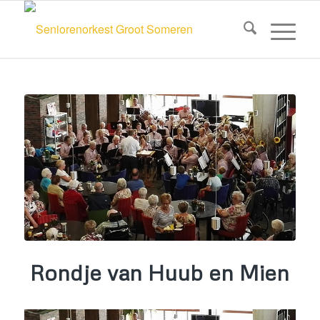
Rondje van Huub en Mien