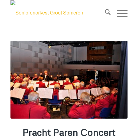
Pracht Paren Concert