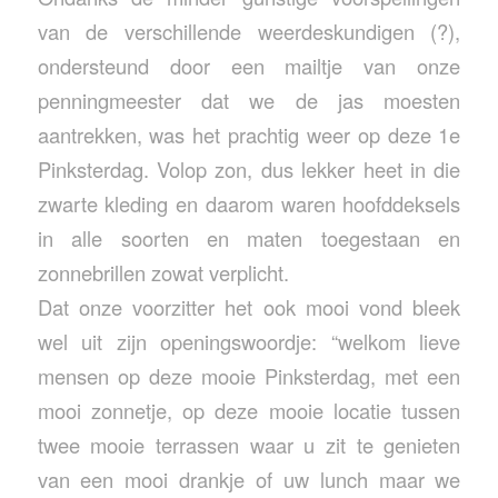
van de verschillende weerdeskundigen (?),
ondersteund door een mailtje van onze
penningmeester dat we de jas moesten
aantrekken, was het prachtig weer op deze 1e
Pinksterdag. Volop zon, dus lekker heet in die
zwarte kleding en daarom waren hoofddeksels
in alle soorten en maten toegestaan en
zonnebrillen zowat verplicht.
Dat onze voorzitter het ook mooi vond bleek
wel uit zijn openingswoordje: “welkom lieve
mensen op deze mooie Pinksterdag, met een
mooi zonnetje, op deze mooie locatie tussen
twee mooie terrassen waar u zit te genieten
van een mooi drankje of uw lunch maar we