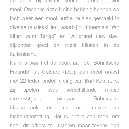
mooi. Ondanks deze kleine hobbels hebben we
toch weer een mooi uurtje muziek gemaakt in
diverse muziekstijlen, waarbij nummers als “Wir
bitten zum Tango” en “A brand new day”
bijzonder goed en mooi klinken in de
buitenlucht.
Na ons was het de beurt aan de “Böhmische
Freunde” uit Geldrop (foto), een mooi orkest
met 22 leden onder leiding van Bart Ketelaars.
Zij spelen twee verschillende mooie
muziekstijlen, uiteraard Böhmische
blaasmuziek en moderne muziek in
bigbandbezetting. Het is niet alleen mooi om
naar dit orkest te luisteren maar tevens een