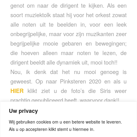
genot om naar de dirigent te kijken. Als een
soort muziektolk staat hij voor het orkest zowat
alle noten uit te beelden in, voor een leek
onbegrijpelijke, maar voor zijn muzikanten zeer
begrijpelijke mooie gebaren en bewegingen;
die hoeven alleen maar noten te lezen, de
dirigent beeldt alle dynamiek uit, mooi toch!!
Nou, ik denk dat het nu mooi genoeg is
geweest. Op naar Pinksteren 2020 en als u
HIER
klikt ziet u de foto’s die Siris weer
prachtig gepubliceerd heeft, waarvoor dank!!
Uw privacy
Wij gebruiken cookies om u een betere website te leveren.
Als u op accepteren klikt stemt u hiermee in.