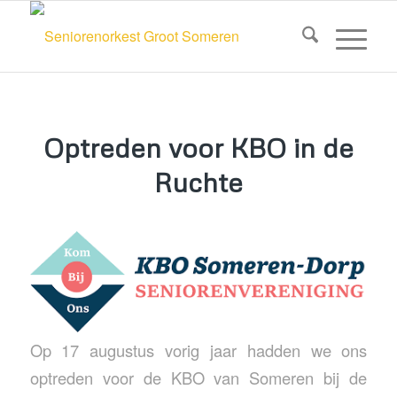
Optreden voor KBO in de
Ruchte
Op 17 augustus vorig jaar hadden we ons
optreden voor de KBO van Someren bij de