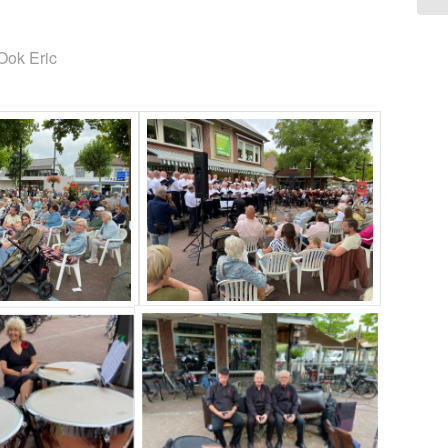
Ook Eric