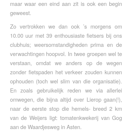
maar waar een eind aan zit is ook een begin
geweest.
Zo vertrokken we dan ook ’s morgens om
10.00 uur met 39 enthousiaste fietsers bij ons
clubhuis; weersomstandigheden prima en de
verwachtingen hoopvol. In twee groepen wel te
verstaan, omdat we anders op de wegen
zonder fietspaden het verkeer zouden kunnen
ophouden (toch wel slim van die organisatie).
En zoals gebruikelijk reden we via allerlei
omwegen, die bijna altijd over Lierop gaan(!),
naar de eerste stop die hemels- breed 2 km
van de Weijers ligt: tomatenkwekerij van Gog
aan de Waardjesweg in Asten.