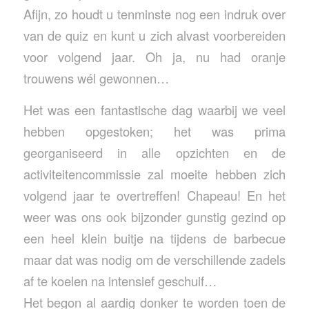
Afijn, zo houdt u tenminste nog een indruk over
van de quiz en kunt u zich alvast voorbereiden
voor volgend jaar. Oh ja, nu had oranje
trouwens wél gewonnen…
Het was een fantastische dag waarbij we veel
hebben opgestoken; het was prima
georganiseerd in alle opzichten en de
activiteitencommissie zal moeite hebben zich
volgend jaar te overtreffen! Chapeau! En het
weer was ons ook bijzonder gunstig gezind op
een heel klein buitje na tijdens de barbecue
maar dat was nodig om de verschillende zadels
af te koelen na intensief geschuif…
Het begon al aardig donker te worden toen de