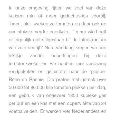
In onze omgeving rijden we veel van deze
kassen min of meer gedachteloos voorbij;
“hmm, hier kweken ze tomaten en daar ook en
een stukske verder paprika’s…” maar wie heeft
er eigenlijk ooit stilgestaan bij de infrastructuur
van zo’n bedrijf? Nou, vandaag kregen we een
inkijkje zonder beperkingen bij deze
tomatenkweker en we hebben met verbazing
rondgekeken en geluisterd naar de “gidsen”
René en Ronnie. Die praten met gemak over
50.000 tot 80.000 kilo tomaten plukken per dag,
een gebruik van ongeveer 1350 kubieke gas
per uur en een kas met een oppervlakte van 24
voetbalvelden. Er werken vier Nederlanders en