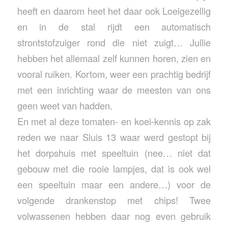
heeft en daarom heet het daar ook Loeigezellig
en in de stal rijdt een automatisch
strontstofzuiger rond die niet zuigt… Jullie
hebben het allemaal zelf kunnen horen, zien en
vooral ruiken. Kortom, weer een prachtig bedrijf
met een inrichting waar de meesten van ons
geen weet van hadden.
En met al deze tomaten- en koei-kennis op zak
reden we naar Sluis 13 waar werd gestopt bij
het dorpshuis met speeltuin (nee… niet dat
gebouw met die rooie lampjes, dat is ook wel
een speeltuin maar een andere…) voor de
volgende drankenstop met chips! Twee
volwassenen hebben daar nog even gebruik