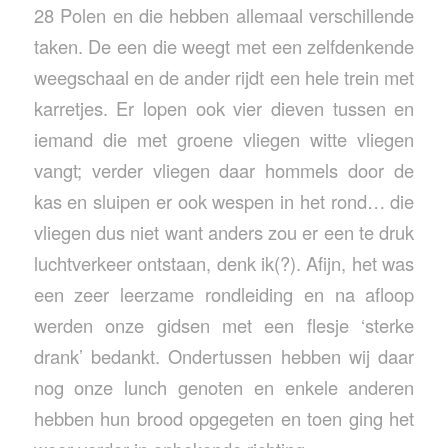
28 Polen en die hebben allemaal verschillende
taken. De een die weegt met een zelfdenkende
weegschaal en de ander rijdt een hele trein met
karretjes. Er lopen ook vier dieven tussen en
iemand die met groene vliegen witte vliegen
vangt; verder vliegen daar hommels door de
kas en sluipen er ook wespen in het rond… die
vliegen dus niet want anders zou er een te druk
luchtverkeer ontstaan, denk ik(?). Afijn, het was
een zeer leerzame rondleiding en na afloop
werden onze gidsen met een flesje ‘sterke
drank’ bedankt. Ondertussen hebben wij daar
nog onze lunch genoten en enkele anderen
hebben hun brood opgegeten en toen ging het