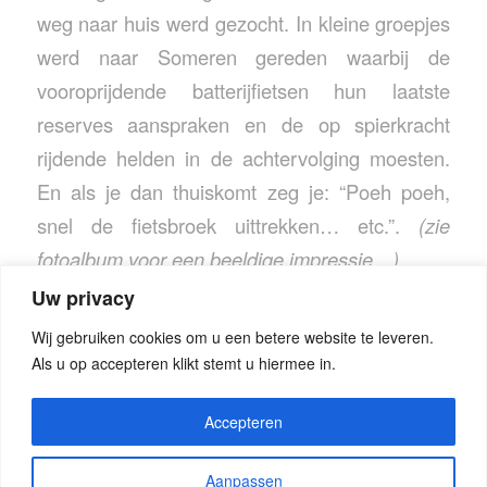
weg naar huis werd gezocht. In kleine groepjes
werd naar Someren gereden waarbij de
vooroprijdende batterijfietsen hun laatste
reserves aanspraken en de op spierkracht
rijdende helden in de achtervolging moesten.
En als je dan thuiskomt zeg je: “Poeh poeh,
snel de fietsbroek uittrekken… etc.”.
(zie
fotoalbum voor een beeldige impressie…)
Uw privacy
Wij gebruiken cookies om u een betere website te leveren.
Als u op accepteren klikt stemt u hiermee in.
Accepteren
Aanpassen