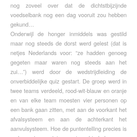
nog zoveel over dat de dichtstbijzijnde
voedselbank nog een dag vooruit zou hebben
gekund…
Onderwijl de honger inmiddels was gestild
maar nog steeds de dorst werd gelest (dat is
netjes Nederlands voor: “ze hadden genoeg
gegeten maar waren nog steeds aan het
zui…”) werd door de wedstrijdleiding de
onverbiddelijke quiz gestart. De groep werd in
twee teams verdeeld, rood-wit-blauw en oranje
en van elke team moesten vier personen op
een bank gaan zitten, met aan de voorkant het
afvalsysteem en aan de achterkant het
aanvulsysteem. Hoe de puntentelling precies is