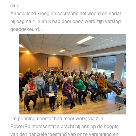
club.
Aansluitend kreeg de secretaris het woord en nadat
hij pagina 1, 2 en 3 had doorlopen werd zijn verslag
goedgekeurd…
De penningmeester had meer werk; via zijn
PowerPointpresentatie bracht hij ons op de hoogte
van de financiële toestand van onze vereniging en