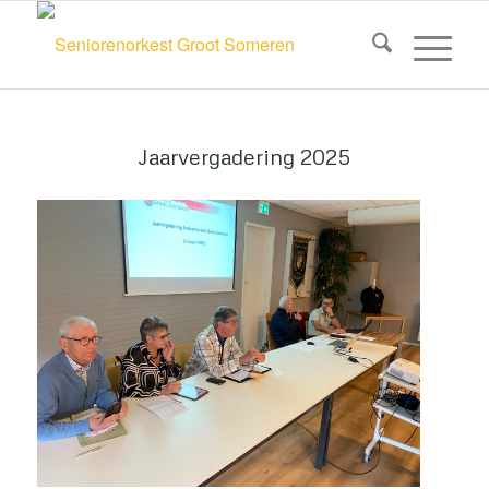
Jaarvergadering 2025