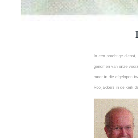
In een prachtige dienst
genomen van onze voorzit
maar in die afgelopen tw
Rooijakkers in de kerk 