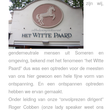
zijn wij,
genderneutrale mensen uit Someren en
omgeving, bekend met het fenomeen “het Witte
Paard” dus was een optreden voor de meesten
van ons hier gewoon een hele fijne vorm van
ontspanning. En een ontspannen optreden
hebben we ervan gemaakt.
Onder leiding van onze “onvolprezen dirigent”
Roger Cobben (onze lady speaker weet ons