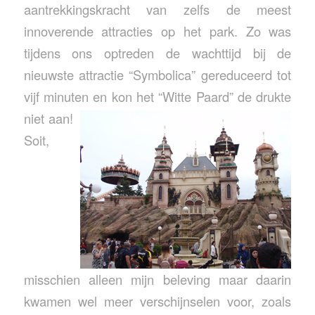
aantrekkingskracht van zelfs de meest
innoverende attracties op het park. Zo was
tijdens ons optreden de wachttijd bij de
nieuwste attractie “Symbolica” gereduceerd tot
vijf minuten en kon het “Witte Paard” de drukte
niet aan!
Soit,
misschien alleen mijn beleving maar daarin
kwamen wel meer verschijnselen voor, zoals