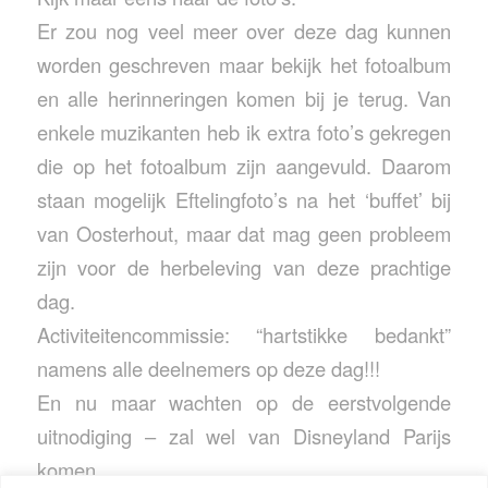
Er zou nog veel meer over deze dag kunnen
worden geschreven maar bekijk het fotoalbum
en alle herinneringen komen bij je terug. Van
enkele muzikanten heb ik extra foto’s gekregen
die op het fotoalbum zijn aangevuld. Daarom
staan mogelijk Eftelingfoto’s na het ‘buffet’ bij
van Oosterhout, maar dat mag geen probleem
zijn voor de herbeleving van deze prachtige
dag.
Activiteitencommissie: “hartstikke bedankt”
namens alle deelnemers op deze dag!!!
En nu maar wachten op de eerstvolgende
uitnodiging – zal wel van Disneyland Parijs
komen…