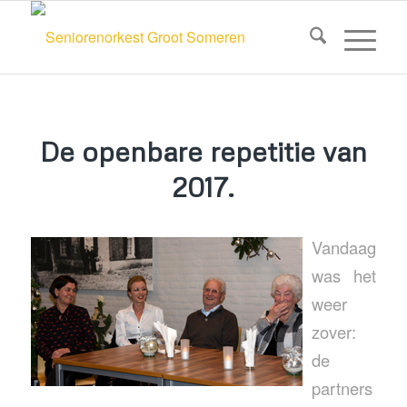
De openbare repetitie van
2017.
Vandaag
was het
weer
zover:
de
partners