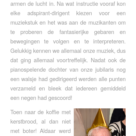
armen de lucht in. Na wat instructie vooraf kon
elke adspirant-dirigent kiezen voor een
muziekstuk en het was aan de muzikanten om
te proberen de fantasierijke gebaren en
bewegingen te volgen en te interpreteren.
Gelukkig kennen we allemaal onze muziek, dus
dat ging allemaal voortreffelijk. Nadat ook de
pianospelende dochter van onze jubilaris nog
een walsje had gedirigeerd werden alle punten
verzameld en bleek dat iedereen gemiddeld
een negen had gescoord!
Toen naar de koffie met
kerstbrood, al dan niet
met boter! Aldaar werd