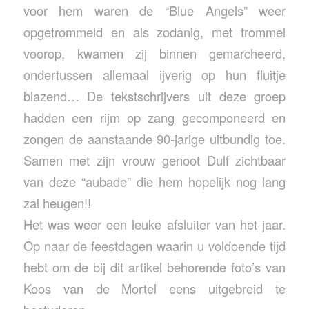
voor hem waren de “Blue Angels” weer
opgetrommeld en als zodanig, met trommel
voorop, kwamen zij binnen gemarcheerd,
ondertussen allemaal ijverig op hun fluitje
blazend… De tekstschrijvers uit deze groep
hadden een rijm op zang gecomponeerd en
zongen de aanstaande 90-jarige uitbundig toe.
Samen met zijn vrouw genoot Dulf zichtbaar
van deze “aubade” die hem hopelijk nog lang
zal heugen!!
Het was weer een leuke afsluiter van het jaar.
Op naar de feestdagen waarin u voldoende tijd
hebt om de bij dit artikel behorende foto’s van
Koos van de Mortel eens uitgebreid te