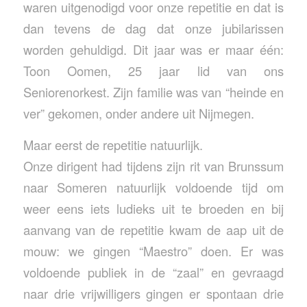
waren uitgenodigd voor onze repetitie en dat is
dan tevens de dag dat onze jubilarissen
worden gehuldigd. Dit jaar was er maar één:
Toon Oomen, 25 jaar lid van ons
Seniorenorkest. Zijn familie was van “heinde en
ver” gekomen, onder andere uit Nijmegen.
Maar eerst de repetitie natuurlijk.
Onze dirigent had tijdens zijn rit van Brunssum
naar Someren natuurlijk voldoende tijd om
weer eens iets ludieks uit te broeden en bij
aanvang van de repetitie kwam de aap uit de
mouw: we gingen “Maestro” doen. Er was
voldoende publiek in de “zaal” en gevraagd
naar drie vrijwilligers gingen er spontaan drie