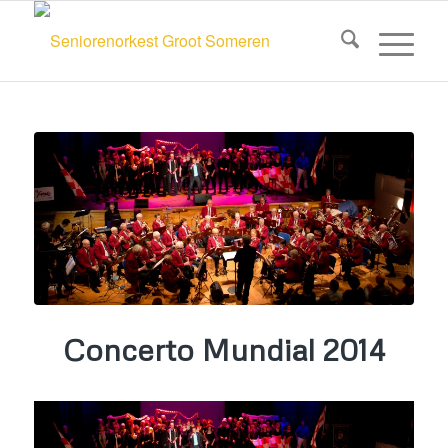
Concerto Mundial 2014