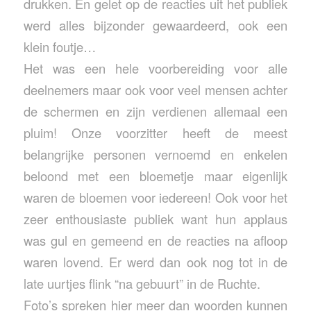
drukken. En gelet op de reacties uit het publiek
werd alles bijzonder gewaardeerd, ook een
klein foutje…
Het was een hele voorbereiding voor alle
deelnemers maar ook voor veel mensen achter
de schermen en zijn verdienen allemaal een
pluim! Onze voorzitter heeft de meest
belangrijke personen vernoemd en enkelen
beloond met een bloemetje maar eigenlijk
waren de bloemen voor iedereen! Ook voor het
zeer enthousiaste publiek want hun applaus
was gul en gemeend en de reacties na afloop
waren lovend. Er werd dan ook nog tot in de
late uurtjes flink “na gebuurt” in de Ruchte.
Foto’s spreken hier meer dan woorden kunnen