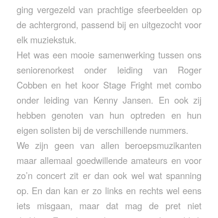
ging vergezeld van prachtige sfeerbeelden op
de achtergrond, passend bij en uitgezocht voor
elk muziekstuk.
Het was een mooie samenwerking tussen ons
seniorenorkest onder leiding van Roger
Cobben en het koor Stage Fright met combo
onder leiding van Kenny Jansen. En ook zij
hebben genoten van hun optreden en hun
eigen solisten bij de verschillende nummers.
We zijn geen van allen beroepsmuzikanten
maar allemaal goedwillende amateurs en voor
zo’n concert zit er dan ook wel wat spanning
op. En dan kan er zo links en rechts wel eens
iets misgaan, maar dat mag de pret niet