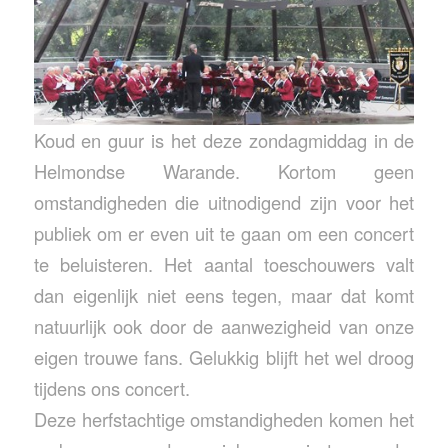
Koud en guur is het deze zondagmiddag in de
Helmondse Warande. Kortom geen
omstandigheden die uitnodigend zijn voor het
publiek om er even uit te gaan om een concert
te beluisteren. Het aantal toeschouwers valt
dan eigenlijk niet eens tegen, maar dat komt
natuurlijk ook door de aanwezigheid van onze
eigen trouwe fans. Gelukkig blijft het wel droog
tijdens ons concert.
Deze herfstachtige omstandigheden komen het