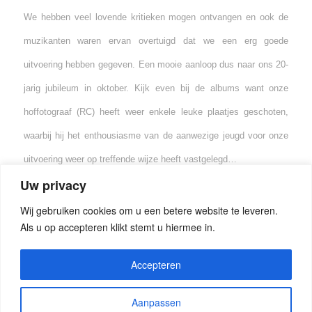
We hebben veel lovende kritieken mogen ontvangen en ook de
muzikanten waren ervan overtuigd dat we een erg goede
uitvoering hebben gegeven. Een mooie aanloop dus naar ons 20-
jarig jubileum in oktober. Kijk even bij de albums want onze
hoffotograaf (RC) heeft weer enkele leuke plaatjes geschoten,
waarbij hij het enthousiasme van de aanwezige jeugd voor onze
uitvoering weer op treffende wijze heeft vastgelegd…
Uw privacy
Wij gebruiken cookies om u een betere website te leveren.
Als u op accepteren klikt stemt u hiermee in.
Accepteren
Aanpassen