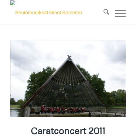
Caratconcert 2011