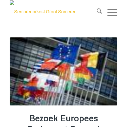
Bezoek Europees