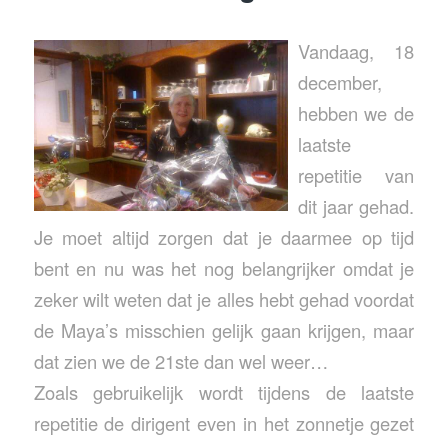
Vandaag, 18
december,
hebben we de
laatste
repetitie van
dit jaar gehad.
Je moet altijd zorgen dat je daarmee op tijd
bent en nu was het nog belangrijker omdat je
zeker wilt weten dat je alles hebt gehad voordat
de Maya’s misschien gelijk gaan krijgen, maar
dat zien we de 21ste dan wel weer…
Zoals gebruikelijk wordt tijdens de laatste
repetitie de dirigent even in het zonnetje gezet