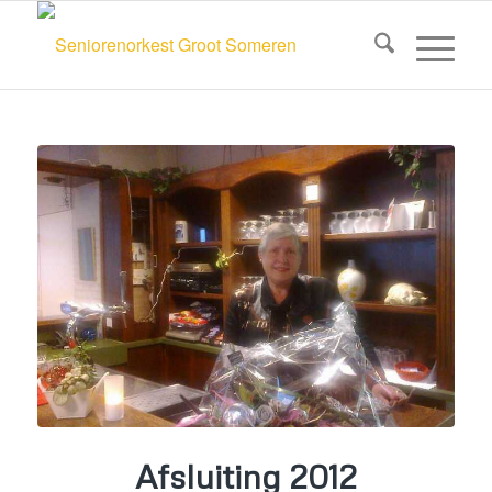
Afsluiting 2012