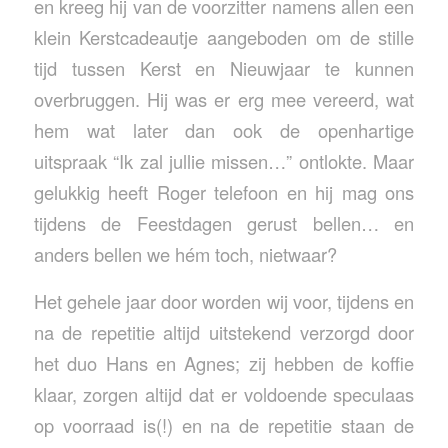
en kreeg hij van de voorzitter namens allen een
klein Kerstcadeautje aangeboden om de stille
tijd tussen Kerst en Nieuwjaar te kunnen
overbruggen. Hij was er erg mee vereerd, wat
hem wat later dan ook de openhartige
uitspraak “Ik zal jullie missen…” ontlokte. Maar
gelukkig heeft Roger telefoon en hij mag ons
tijdens de Feestdagen gerust bellen… en
anders bellen we hém toch, nietwaar?
Het gehele jaar door worden wij voor, tijdens en
na de repetitie altijd uitstekend verzorgd door
het duo Hans en Agnes; zij hebben de koffie
klaar, zorgen altijd dat er voldoende speculaas
op voorraad is(!) en na de repetitie staan de