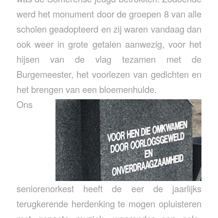
werd het monument door de groepen 8 van alle
scholen geadopteerd en zij waren vandaag dan
ook weer in grote getalen aanwezig, voor het
hijsen van de vlag tezamen met de
Burgemeester, het voorlezen van gedichten en
het brengen van een bloemenhulde.
Ons
seniorenorkest heeft de eer de jaarlijks
terugkerende herdenking te mogen opluisteren